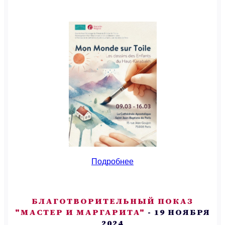
Подробнее
БЛАГОТВОРИТЕЛЬНЫЙ ПОКАЗ
"МАСТЕР И МАРГАРИТА"
- 19 НОЯБРЯ
2024