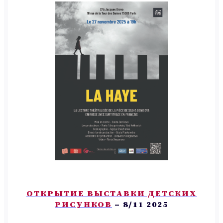
ОТКРЫТИЕ ВЫСТАВКИ ДЕТСКИХ
РИСУНКОВ
– 8/11 2025