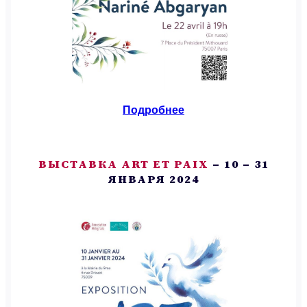
Подробнее
ВЫСТАВКА ART ET PAIX
– 10 – 31
ЯНВАРЯ 2024