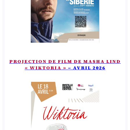
PROJECTION DE FILM DE MASHA LIND
« WIKTORIA »
– AVRIL 2026