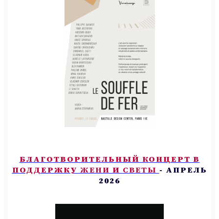
БЛАГОТВОРИТЕЛЬНЫЙ КОНЦЕРТ В
ПОДДЕРЖКУ
ЖЕНИ
И
СВЕТЫ
- АПРЕЛЬ
2026