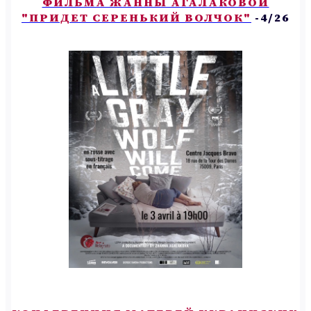
ФИЛЬМА ЖАННЫ АГАЛАКОВОЙ
"ПРИДЕТ СЕРЕНЬКИЙ ВОЛЧОК"
-4/26