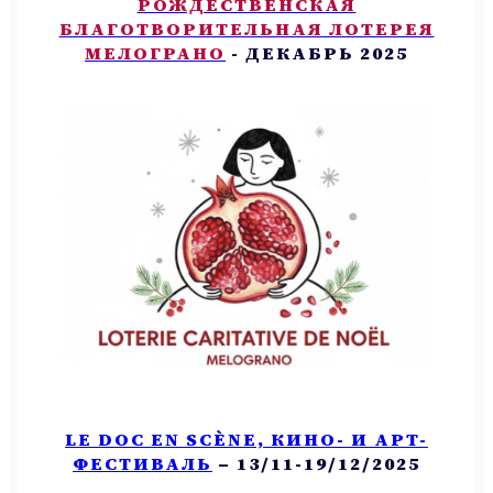
РОЖДЕСТВЕНСКАЯ
БЛАГОТВОРИТЕЛЬНАЯ ЛОТЕРЕЯ
МЕЛОГРАНО
- ДЕКАБРЬ 2025
LE DOC EN SCÈNE, КИНО- И АРТ-
ФЕСТИВАЛЬ
– 13/11-19/12/2025