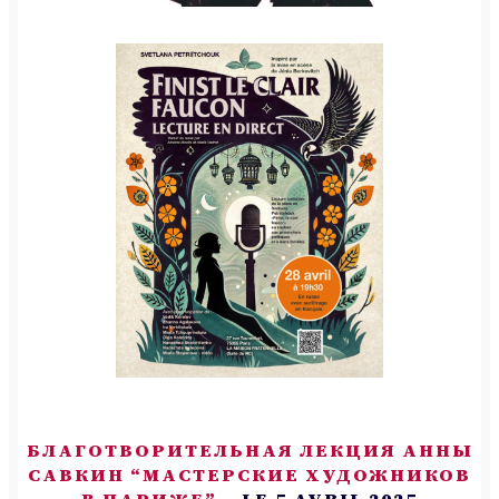
БЛАГОТВОРИТЕЛЬНАЯ ЛЕКЦИЯ АННЫ
САВКИН “МАСТЕРСКИЕ ХУДОЖНИКОВ
В ПАРИЖЕ”
– LE 5 AVRIL 2025