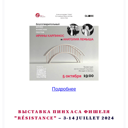
Подробнее
ВЫСТАВКА ПИНХАСА ФИШЕЛЯ
"RÉSISTANCE"
– 3-14 JUILLET 2024