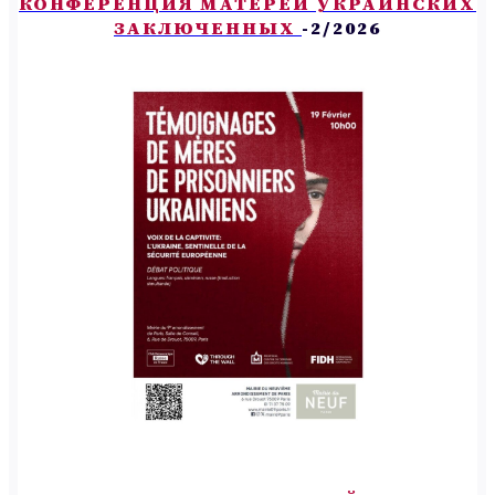
КОНФЕРЕНЦИЯ МАТЕРЕЙ УКРАИНСКИХ
ЗАКЛЮЧЕННЫХ
-2/2026