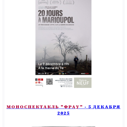
МОНОСПЕКТАКЛЬ "ФРАУ"
- 5 ДЕКАБРЯ
2025