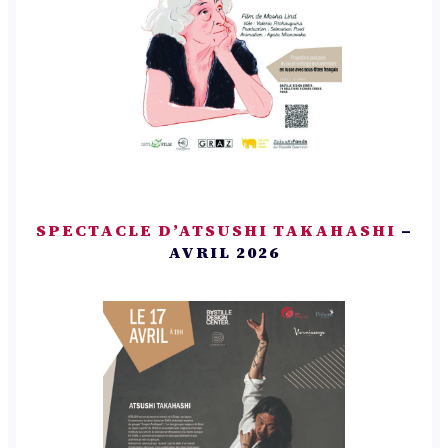
SPECTACLE D’ATSUSHI TAKAHASHI
–
AVRIL 2026