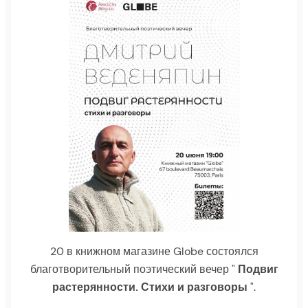
20 в книжном магазине Globe состоялся
благотворительный поэтический вечер "
Подвиг
растерянности. Стихи и разговоры
".