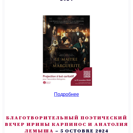
Подробнее
БЛАГОТВОРИТЕЛЬНЫЙ ПОЭТИЧЕСКИЙ
ВЕЧЕР ИРИНЫ КАРПИНОС И АНАТОЛИЯ
ЛЕМЫША
– 5 OCTOBRE 2024