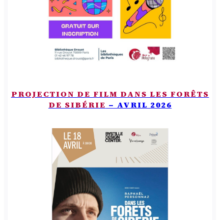
PROJECTION DE FILM DANS LES FORÊTS
DE SIBÉRIE
– AVRIL 2026