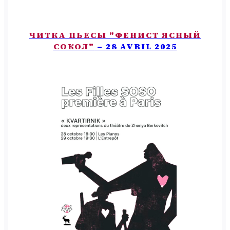
ЧИТКА ПЬЕСЫ "ФЕНИСТ ЯСНЫЙ
СОКОЛ"
– 28 AVRIL 2025