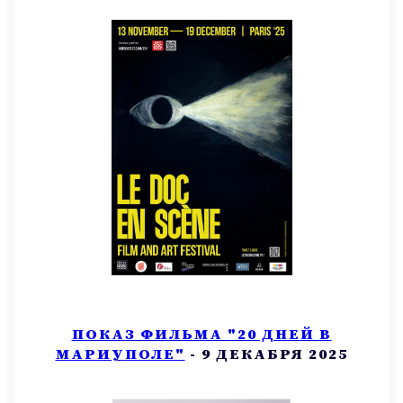
ПОКАЗ ФИЛЬМА "20 ДНЕЙ В
МАРИУПОЛЕ"
- 9 ДЕКАБРЯ 2025