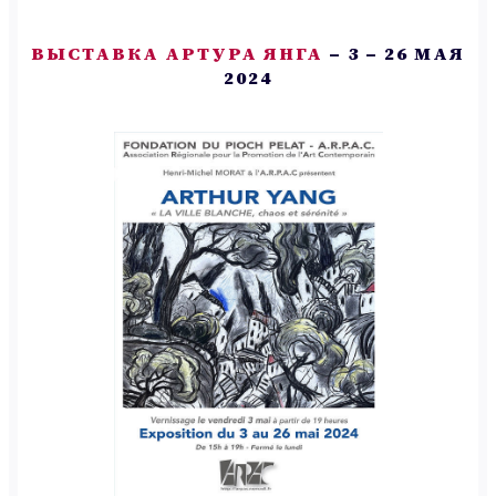
ВЫСТАВКА АРТУРА ЯНГА
– 3 – 26 МАЯ
2024