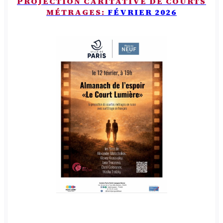
PROJECTION CARITATIVE DE COURTS
MÉTRAGES:
FÉVRIER 2026