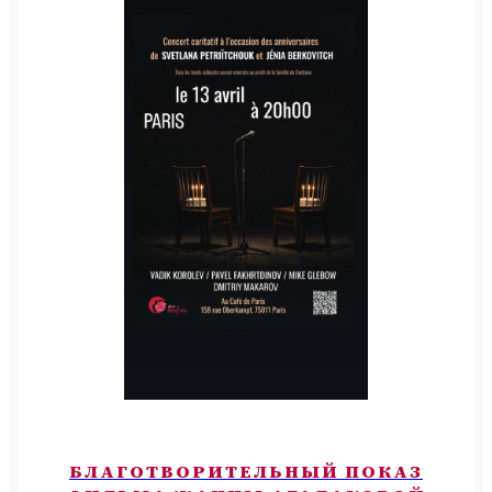
БЛАГОТВОРИТЕЛЬНЫЙ ПОКАЗ