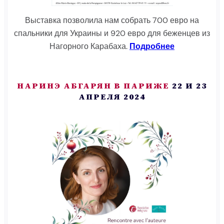
Выставка позволила нам собрать 700 евро на
спальники для Украины и 920 евро для беженцев из
Нагорного Карабаха.
Подробнее
НАРИНЭ АБГАРЯН В ПАРИЖЕ
22 И 23
АПРЕЛЯ 2024