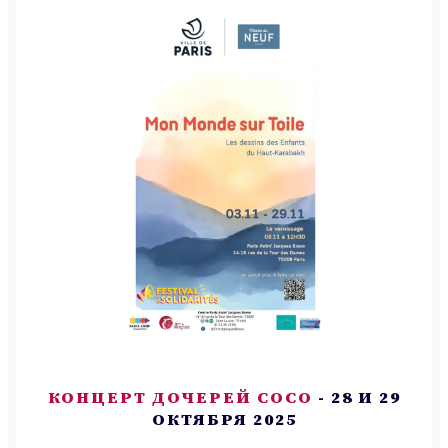
КОНЦЕРТ ДОЧЕРЕЙ СОСО
- 28 И 29
ОКТЯБРЯ 2025