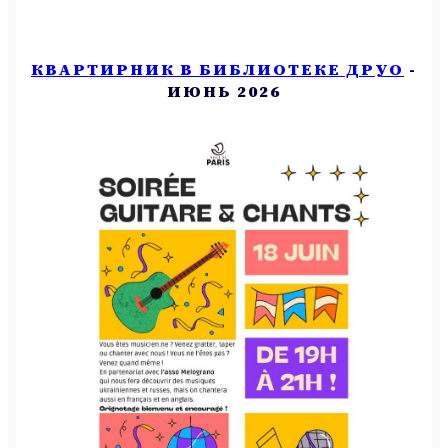
КВАРТИРНИК В БИБЛИОТЕКЕ ДРУО
-
ИЮНЬ 2026