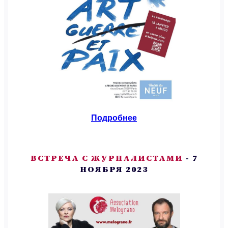
Подробнее
ВСТРЕЧА С ЖУРНАЛИСТАМИ
- 7
НОЯБРЯ 2023