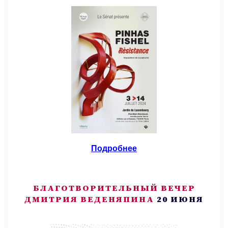
Подробнее
БЛАГОТВОРИТЕЛЬНЫЙ ВЕЧЕР
ДМИТРИЯ ВЕДЕНЯПИНА
20 ИЮНЯ