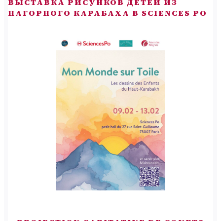
ВЫСТАВКА РИСУНКОВ ДЕТЕЙ ИЗ
НАГОРНОГО КАРАБАХА В SCIENCES PO