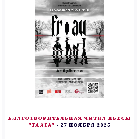
БЛАГОТВОРИТЕЛЬНАЯ ЧИТКА ПЬЕСЫ
"ГААГА"
- 27 НОЯБРЯ 2025