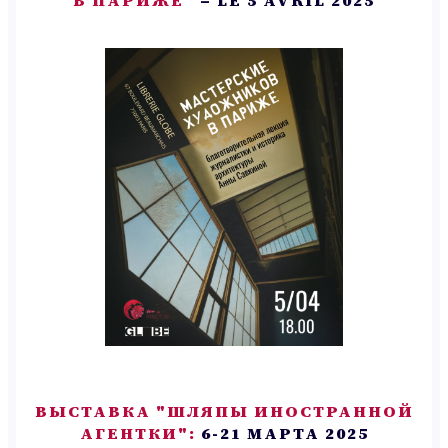
ВЫСТАВКА "ШЛЯПЫ ИНОСТРАННОЙ
АГЕНТКИ":
6-21 МАРТА 2025