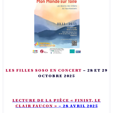
LES FILLES SOSO EN CONCERT
– 28 ET 29
OCTOBRE 2025
LECTURE DE LA PIÈCE « FINIST, LE
CLAIR FAUCON »
– 28 AVRIL 2025