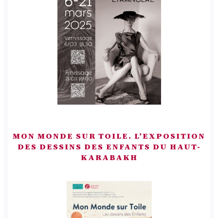
MON MONDE SUR TOILE. L’EXPOSITION
DES DESSINS DES ENFANTS DU HAUT-
KARABAKH