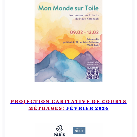
PROJECTION CARITATIVE DE COURTS
MÉTRAGES:
FÉVRIER 2026