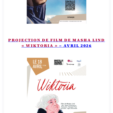
PROJECTION DE FILM DE MASHA LIND
« WIKTORIA »
– AVRIL 2026