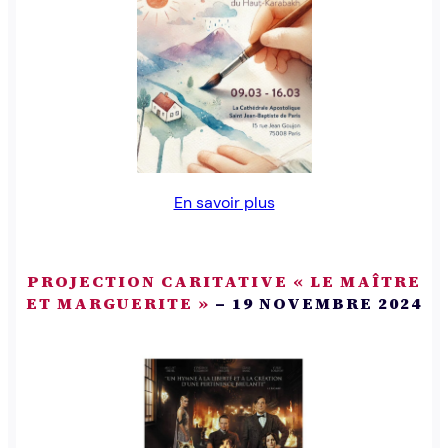
En savoir plus
PROJECTION CARITATIVE « LE MAÎTRE
ET MARGUERITE »
– 19 NOVEMBRE 2024