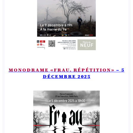
MONODRAME «FRAU. RÉPÉTITION»
– 5
DÉCEMBRE 2025