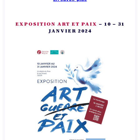
EXPOSITION ART ET PAIX
– 10 – 31
JANVIER 2024