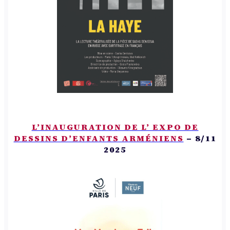
L’INAUGURATION DE L’ EXPO DE
DESSINS D’ENFANTS ARMÉNIENS
– 8/11
2025