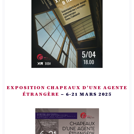
EXPOSITION CHAPEAUX D’UNE AGENTE
ÉTRANGÈRE
– 6-21 MARS 2025