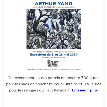
Cet évènement nous a permis de récolter 700 euros
pour les sacs de couchage pour l’Ukraine et 920 euros
pour les refugiés du Haut Karabakh.
En savoir plus