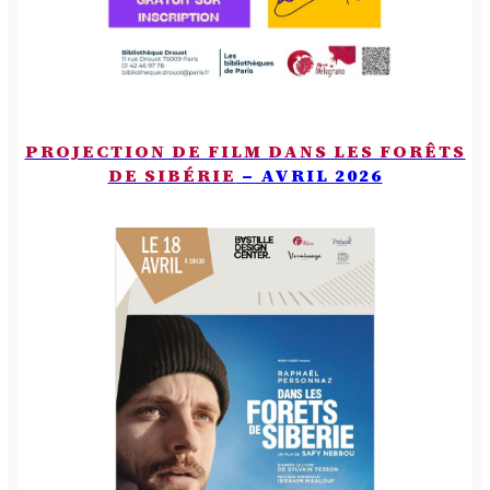
PROJECTION DE FILM DANS LES FORÊTS
DE SIBÉRIE
– AVRIL 2026