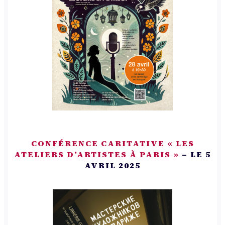
CONFÉRENCE CARITATIVE « LES
ATELIERS D’ARTISTES À PARIS »
– LE 5
AVRIL 2025