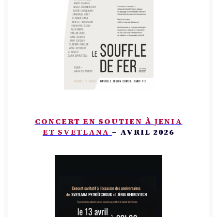
CONCERT EN SOUTIEN À
JENIA
ET
SVETLANA
– AVRIL 2026