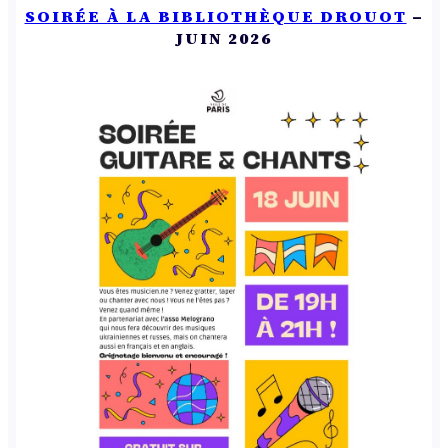
SOIRÉE À LA BIBLIOTHÈQUE DROUOT
–
JUIN 2026