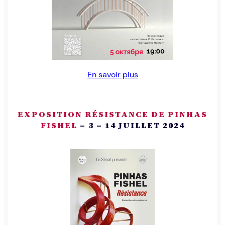
En savoir plus
EXPOSITION RÉSISTANCE DE PINHAS
FISHEL
– 3 – 14 JUILLET 2024