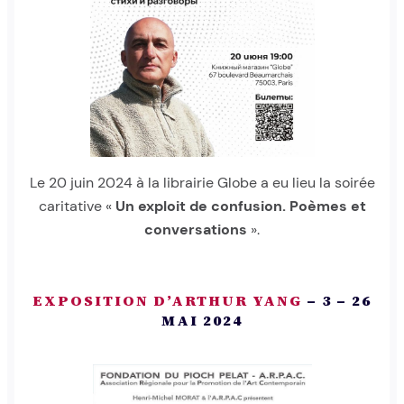
Le 20 juin 2024 à la librairie Globe a eu lieu la soirée
caritative «
Un exploit de confusion. Poèmes et
conversations
».
EXPOSITION D’ARTHUR YANG
– 3 – 26
MAI 2024