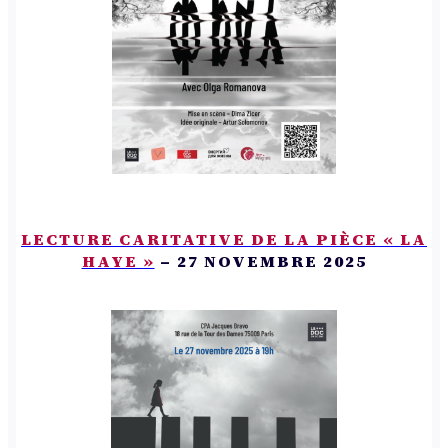
LECTURE CARITATIVE DE LA PIÈCE « LA
HAYE »
– 27 NOVEMBRE 2025