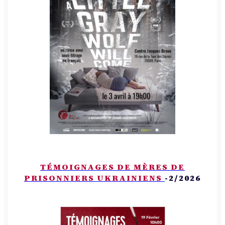
TÉMOIGNAGES DE MÈRES DE
PRISONNIERS UKRAINIENS
-2/2026