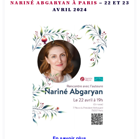
NARINÉ ABGARYAN À PARIS
– 22 ET 23
AVRIL 2024
En savoir plus