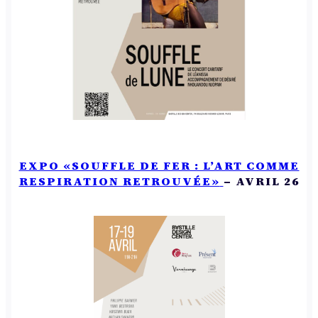
EXPO «SOUFFLE DE FER : L’ART COMME
RESPIRATION RETROUVÉE»
– AVRIL 26