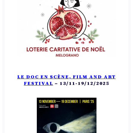
LE DOC EN SCÈNE, FILM AND ART
FESTIVAL
– 13/11-19/12/2025