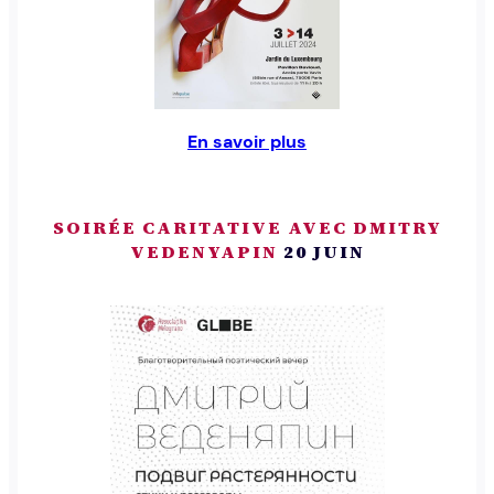
En savoir plus
SOIRÉE CARITATIVE AVEC DMITRY
VEDENYAPIN
20 JUIN