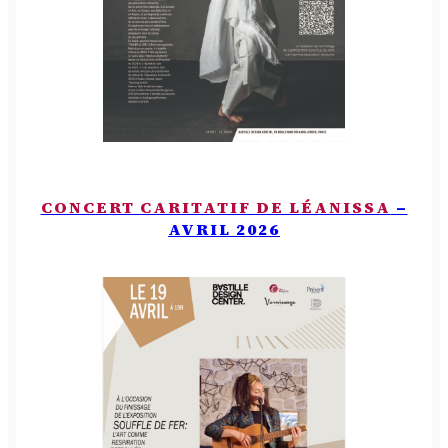
CONCERT CARITATIF DE LÉANISSA
–
AVRIL 2026