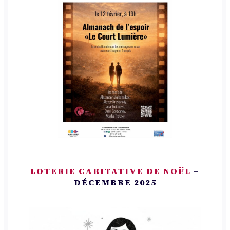
LOTERIE CARITATIVE DE NOËL
–
DÉCEMBRE 2025