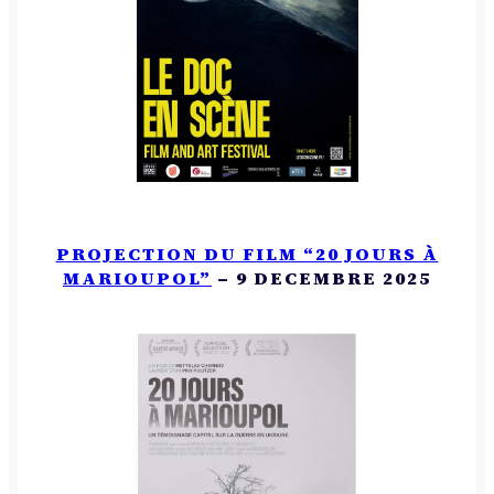
PROJECTION DU FILM “20 JOURS À
MARIOUPOL”
– 9 DECEMBRE 2025