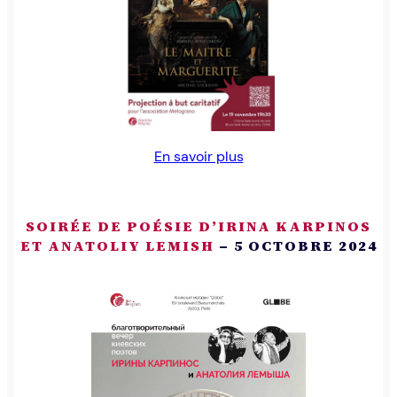
En savoir plus
SOIRÉE DE POÉSIE D’IRINA KARPINOS
ET ANATOLIY LEMISH
– 5 OCTOBRE 2024